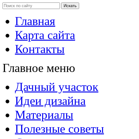
Главная
Карта сайта
Контакты
Главное меню
Дачный участок
Идеи дизайна
Материалы
Полезные советы