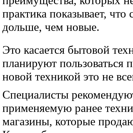
преимущества, которых не
практика показывает, что
дольше, чем новые.
Это касается бытовой те
планируют пользоваться п
новой техникой это не все
Специалисты рекомендуют
применяемую ранее техни
магазины, которые прода