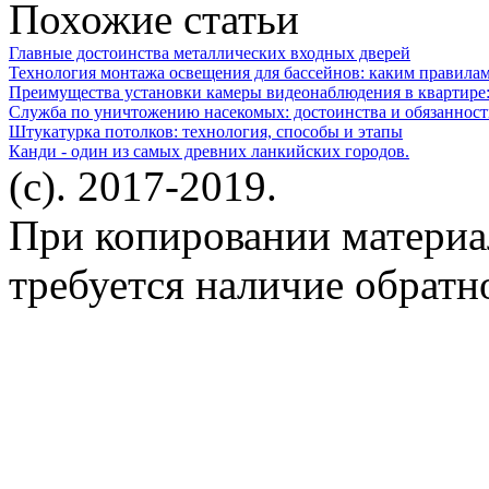
Похожие статьи
Главные достоинства металлических входных дверей
Технология монтажа освещения для бассейнов: каким правилам
Преимущества установки камеры видеонаблюдения в квартире:
Служба по уничтожению насекомых: достоинства и обязаннос
Штукатурка потолков: технология, способы и этапы
Канди - один из самых древних ланкийских городов.
(c). 2017-2019.
При копировании материа
требуется наличие обратн