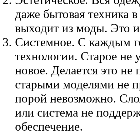
даже бытовая техника 
выходит из моды. Это и
Системное. С каждым г
технологии. Старое не 
новое. Делается это не 
старыми моделями не пр
порой невозможно. Сло
или система не поддер
обеспечение.