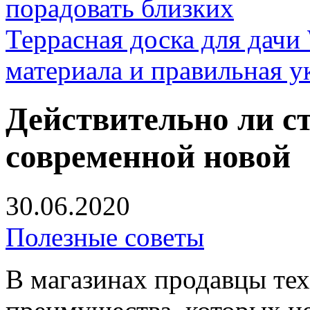
порадовать близких
Террасная доска для д
материала и правильная у
Действительно ли с
современной новой
30.06.2020
Полезные советы
В магазинах продавцы те