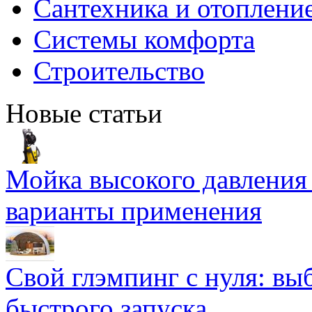
Сантехника и отоплени
Системы комфорта
Строительство
Новые статьи
Мойка высокого давлени
варианты применения
Свой глэмпинг с нуля: вы
быстрого запуска