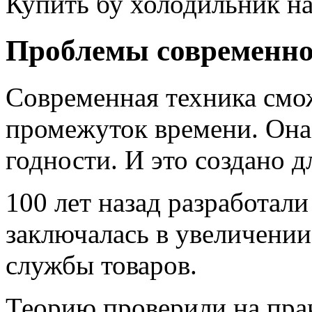
Купить бу холодильник н
Проблемы современно
Современная техника смо
промежуток времени. Она 
годности. И это создано 
100 лет назад разработал
заключалась в увеличении
службы товаров.
Теорию проверили на пра