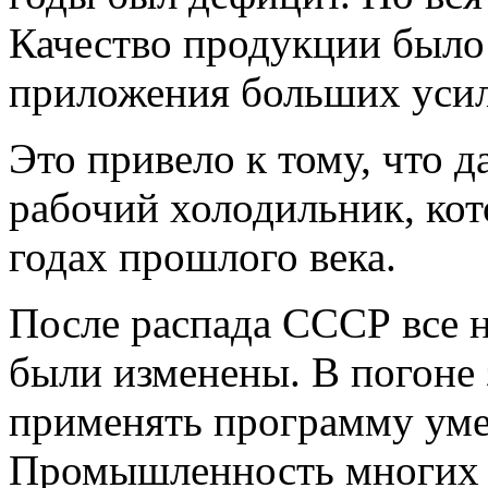
Качество продукции было 
приложения больших усил
Это привело к тому, что 
рабочий холодильник, ко
годах прошлого века.
После распада СССР все 
были изменены. В погоне
применять программу уме
Промышленность многих 