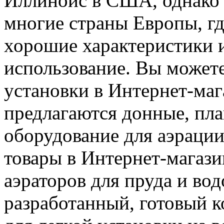
Иллинойс в США, однако с
многие страны Европы, гд
хорошие характеристики 
использование.
Вы можете 
установки в Интернет-ма
предлагаются донные, пл
оборудование для аэрации
товары в Интернет-магази
аэраторов для пруда и во
разработанный, готовый к