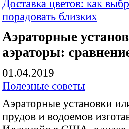
Доставка цветов: как выб
порадовать близких
Аэраторные устано
аэраторы: сравнени
01.04.2019
Полезные советы
Аэраторные установки ил
прудов и водоемов изгота