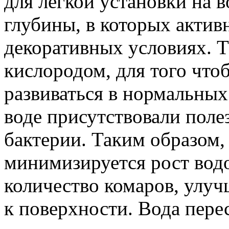
для легкой установки на 
глубины, в которых актив
декоративных условиях. Т
кислородом, для того что
развиваться в нормальных 
воде присутствовали поле
бактерии. Таким образом,
минимизируется рост вод
количество комаров, улуч
к поверхности. Вода перест