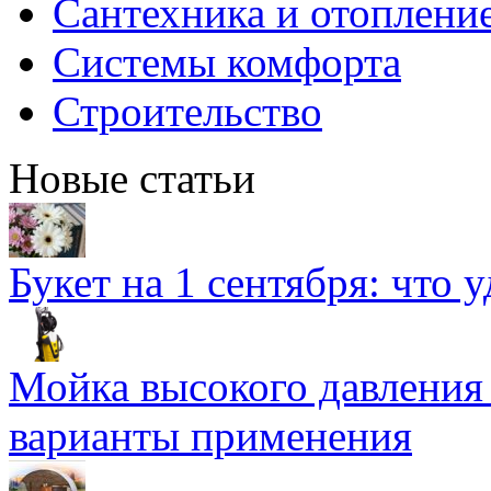
Сантехника и отоплени
Системы комфорта
Строительство
Новые статьи
Букет на 1 сентября: что 
Мойка высокого давлени
варианты применения