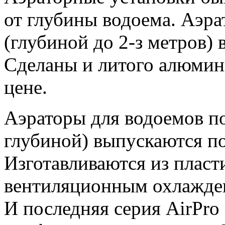
от глубины водоема. Аэра
(глубиной до 2-з метров) 
Сделаны и литого алюмини
цене.
Аэраторы для водоемов по
глубиной) выпускаются по
Изготавливаются из пласти
вентиляционным охлажде
И последняя серия AirPro (