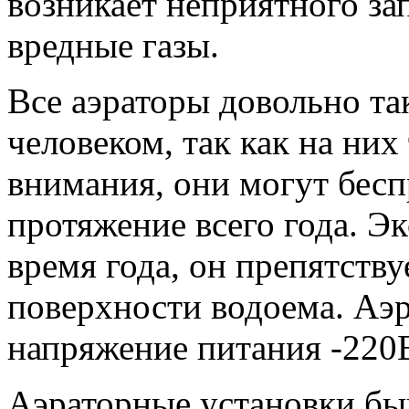
возникает неприятного зап
вредные газы.
Все аэраторы довольно та
человеком, так как на ни
внимания, они могут бесп
протяжение всего года. Эк
время года, он препятству
поверхности водоема. Аэ
напряжение питания -220
Аэраторные установки быв