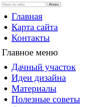
Главная
Карта сайта
Контакты
Главное меню
Дачный участок
Идеи дизайна
Материалы
Полезные советы