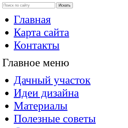
Главная
Карта сайта
Контакты
Главное меню
Дачный участок
Идеи дизайна
Материалы
Полезные советы