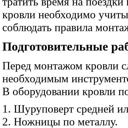
тратить время на поездки
кровли необходимо учиты
соблюдать правила монта
Подготовительные ра
Перед монтажом кровли сл
необходимым инструмент
В оборудовании кровли п
Шуруповерт средней и
Ножницы по металлу.