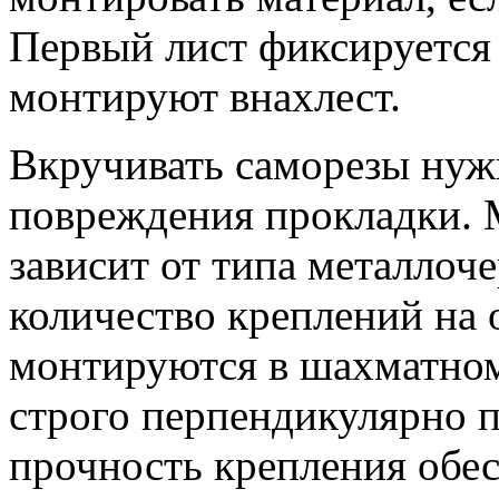
Первый лист фиксируется 
монтируют внахлест.
Вкручивать саморезы нуж
повреждения прокладки. 
зависит от типа металлоч
количество креплений на 
монтируются в шахматном
строго перпендикулярно 
прочность крепления обе