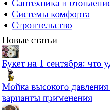
Сантехника и отоплени
Системы комфорта
Строительство
Новые статьи
Букет на 1 сентября: что 
Мойка высокого давлени
варианты применения