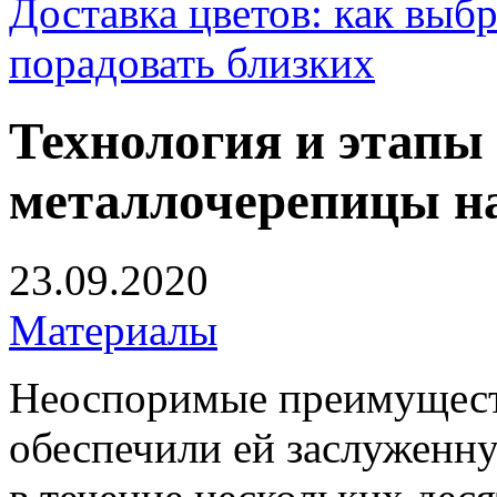
Доставка цветов: как выб
порадовать близких
Технология и этапы
металлочерепицы н
23.09.2020
Материалы
Неоспоримые преимущест
обеспечили ей заслуженну