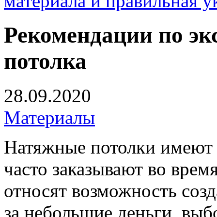
материала и правильная у
Рекомендации по эк
потолка
28.09.2020
Материалы
Натяжные потолки имеют 
часто заказывают во врем
относят возможность соз
за небольшие деньги, выб