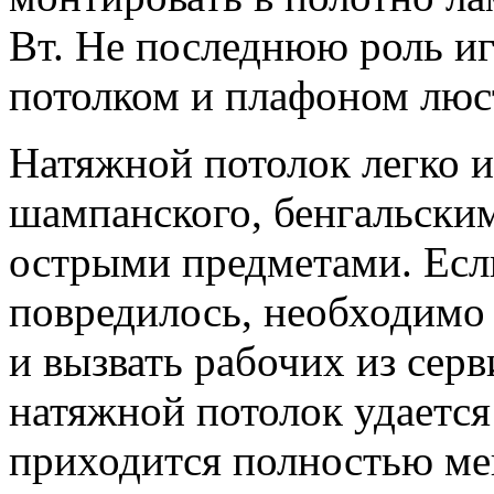
Вт. Не последнюю роль иг
потолком и плафоном люст
Натяжной потолок легко и
шампанского, бенгальски
острыми предметами. Есл
повредилось, необходимо 
и вызвать рабочих из серв
натяжной потолок удается
приходится полностью ме