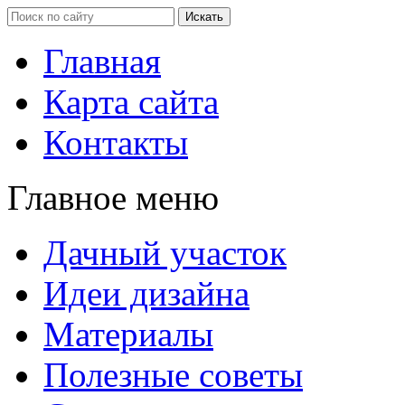
Главная
Карта сайта
Контакты
Главное меню
Дачный участок
Идеи дизайна
Материалы
Полезные советы