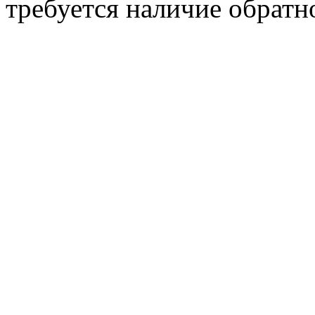
требуется наличие обратн