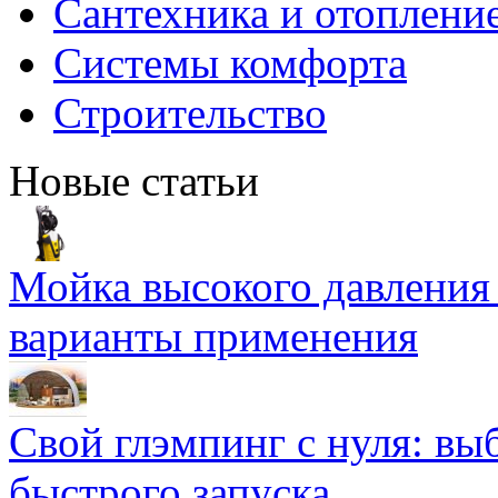
Сантехника и отоплени
Системы комфорта
Строительство
Новые статьи
Мойка высокого давлени
варианты применения
Свой глэмпинг с нуля: вы
быстрого запуска