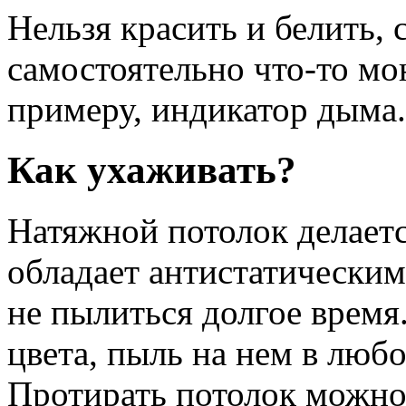
Нельзя красить и белить,
самостоятельно что-то мон
примеру, индикатор дыма.
Как ухаживать?
Натяжной потолок делаетс
обладает антистатическим
не пылиться долгое время
цвета, пыль на нем в любо
Протирать потолок можно