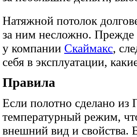
Натяжной потолок долгове
за ним несложно. Прежде 
у компании
Скаймакс
, сл
себя в эксплуатации, как
Правила
Если полотно сделано из
температурный режим, чт
внешний вид и свойства.