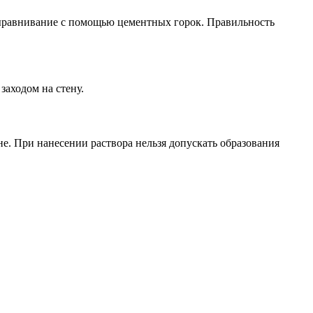
выравнивание с помощью цементных горок. Правильность
заходом на стену.
е. При нанесении раствора нельзя допускать образования