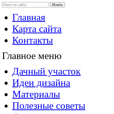
Главная
Карта сайта
Контакты
Главное меню
Дачный участок
Идеи дизайна
Материалы
Полезные советы