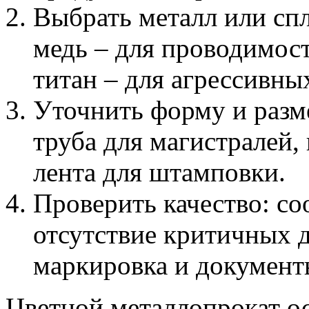
Выбрать металл или спл
медь – для проводимост
титан – для агрессивны
Уточнить форму и разме
труба для магистралей,
лента для штамповки.
Проверить качество: со
отсутствие критичных д
маркировка и документ
Цветной металлопрокат о