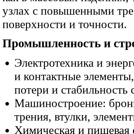
узлах с повышенными тре
поверхности и точности.
Промышленность и стр
Электротехника и энер
и контактные элементы
потери и стабильность 
Машиностроение: бронз
трения, втулки, элемен
Химическая и пищевая 