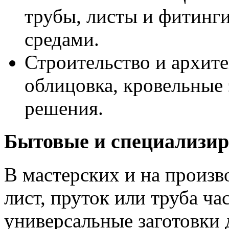
трубы, листы и фитинг
средами.
Строительство и архит
облицовка, кровельные
решения.
Бытовые и специализир
В мастерских и на произв
лист, пруток или труба ча
универсальные заготовки д