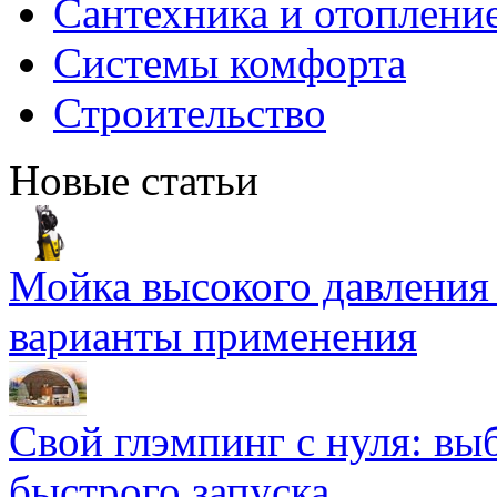
Сантехника и отоплени
Системы комфорта
Строительство
Новые статьи
Мойка высокого давлени
варианты применения
Свой глэмпинг с нуля: вы
быстрого запуска