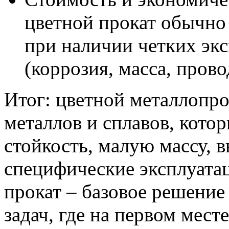
цветной прокат обычно
при наличии четких эк
(коррозия, масса, пров
Итог: цветной металлопро
металлов и сплавов, кот
стойкость, малую массу, 
специфические эксплуата
прокат – базовое решение
задач, где на первом мест