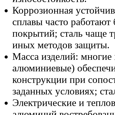
Коррозионная устойчив
сплавы часто работают
покрытий; сталь чаще т
иных методов защиты.
Масса изделий: многие
алюминиевые) обеспечи
конструкции при сопос
заданных условиях; ста
Электрические и теплов
алюминий востребованы