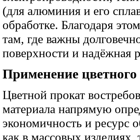
(для алюминия и его спла
обработке. Благодаря это
там, где важны долговечно
поверхности и надёжная р
Применение цветного
Цветной прокат востребова
материала напрямую опре
экономичность и ресурс о
как в массовых изделиях,