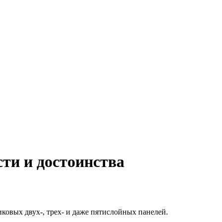
сти и достоинства
ковых двух-, трех- и даже пятислойных панелей.