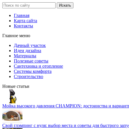
Главная
Карта сайта
Контакты
Главное меню
Дачный участок
Идеи дизайна
Материалы
Полезные советы
Сантехника и отопление
Системы комфорта
Строительство
Новые статьи
Мойка высокого давления CHAMPION: достоинства и вариант
Свой глэмпинг с нуля: выбор места и советы для быстрого запу