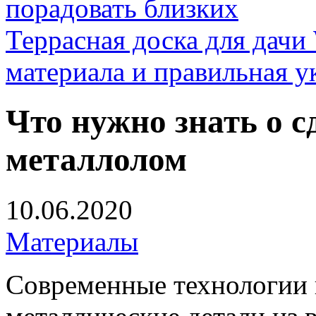
порадовать близких
Террасная доска для д
материала и правильная у
Что нужно знать о с
металлолом
10.06.2020
Материалы
Современные технологии 