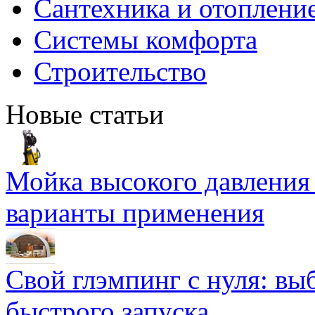
Сантехника и отоплени
Системы комфорта
Строительство
Новые статьи
Мойка высокого давлени
варианты применения
Свой глэмпинг с нуля: вы
быстрого запуска