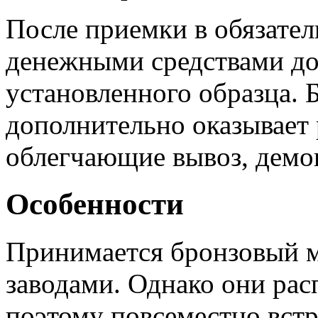
После приемки в обязател
денежными средствами до
установленного образца. 
дополнительно оказывает 
облегчающие вывоз, демо
Особенности
Принимается бронзовый 
заводами. Однако они рас
поэтому повсеместно вст