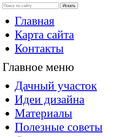
Главная
Карта сайта
Контакты
Главное меню
Дачный участок
Идеи дизайна
Материалы
Полезные советы