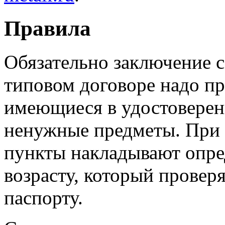
Правила
Обязательно заключение с
типовом договоре надо пр
имеющиеся в удостоверен
ненужные предметы. При 
пункты накладывают опре
возрасту, который провер
паспорту.