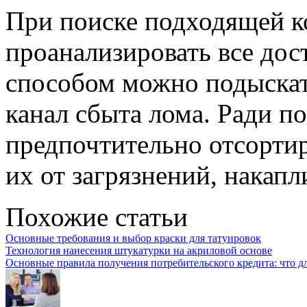
При поиске подходящей к
проанализировать все дос
способом можно подыскат
канал сбыта лома. Ради 
предпочтительно отсорти
их от загрязнений, накапл
Похожие статьи
Основные требования и выбор краски для татуировок
Технология нанесения штукатурки на акриловой основе
Основные правила получения потребительского кредита: что д