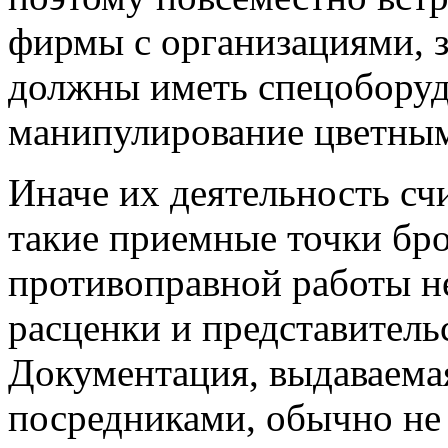
фирмы с организациями, 
должны иметь спецоборуд
манипулирование цветным
Иначе их деятельность счи
такие приемные точки бро
противоправной работы н
расценки и представитель
Документация, выдаваем
посредниками, обычно не