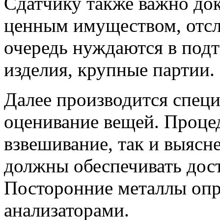
Сдатчику также важно док
ценным имуществом, отсл
очередь нуждаются в под
изделия, крупные партии.
Далее производится спец
оценивание вещей. Проце
взвешивание, так и выясн
должны обеспечивать дос
Посторонние металлы оп
анализаторами.