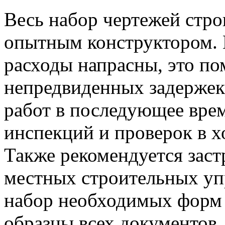
Весь набор чертежей стро
опытным конструктором. И
расходы напрасны, это по
непредвиденных задержек
работ в последующее врем
инспекций и проверок в х
Также рекомендуется заст
местных строительных уп
набор необходимых форм и
образцы всех документов.