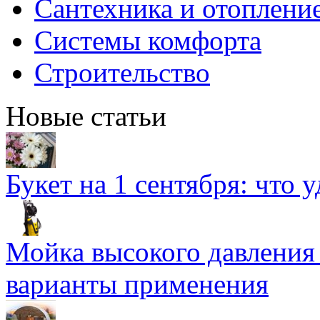
Сантехника и отоплени
Системы комфорта
Строительство
Новые статьи
Букет на 1 сентября: что 
Мойка высокого давлени
варианты применения