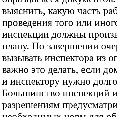
выяснить, какую часть ра
проведения того или иног
инспекции должны произ
плану. По завершении оч
вызывать инспектора из 
важно это делать, если до
и инспектору нужно долго
Большинство инспекций и
разрешениям предусматр
необходимых норм для об