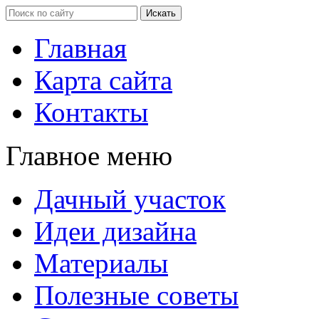
Главная
Карта сайта
Контакты
Главное меню
Дачный участок
Идеи дизайна
Материалы
Полезные советы