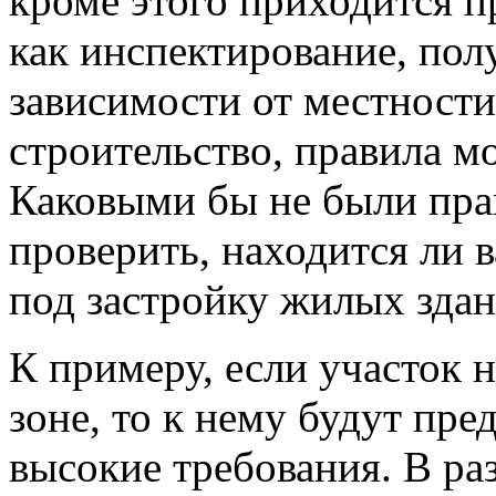
кроме этого приходится п
как инспектирование, пол
зависимости от местности
строительство, правила м
Каковыми бы не были пра
проверить, находится ли в
под застройку жилых здан
К примеру, если участок 
зоне, то к нему будут пре
высокие требования. В ра