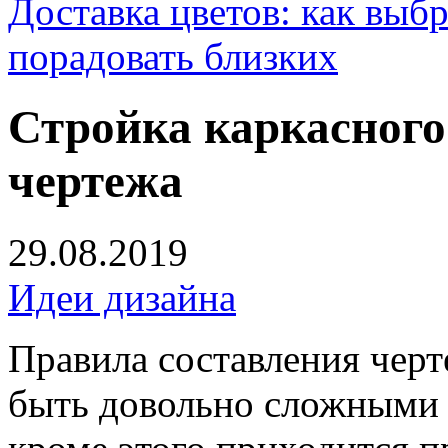
Доставка цветов: как выб
порадовать близких
Стройка каркасного
чертежа
29.08.2019
Идеи дизайна
Правила составления чер
быть довольно сложными 