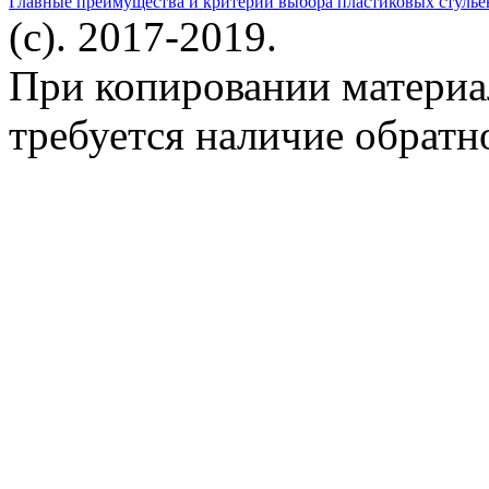
Главные преимущества и критерии выбора пластиковых стулье
(c). 2017-2019.
При копировании материа
требуется наличие обратн