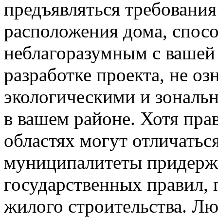
предъявляться требования
расположения дома, спосо
неблагоразумным с вашей
разработке проекта, не о
экологическими и зональ
в вашем районе. Хотя пра
областях могут отличаться
муниципалитеты придерж
государственных правил,
жилого строительства. Л