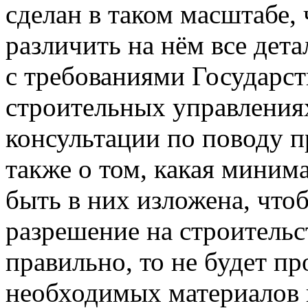
сделан в таком масштабе,
различить на нём все дета
с требованиями Государст
строительных управления
консультации по поводу п
также о том, какая мини
быть в них изложена, чт
разрешение на строительс
правильно, то не будет пр
необходимых материалов 