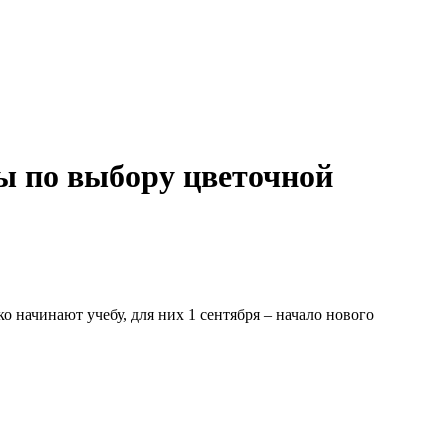
ты по выбору цветочной
 начинают учебу, для них 1 сентября – начало нового