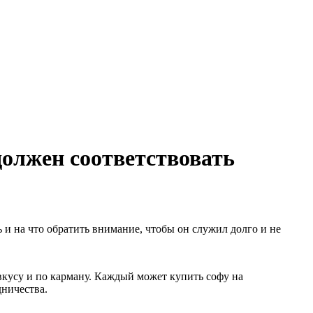
должен соответствовать
 и на что обратить внимание, чтобы он служил долго и не
кусу и по карману. Каждый может купить софу на
дничества.