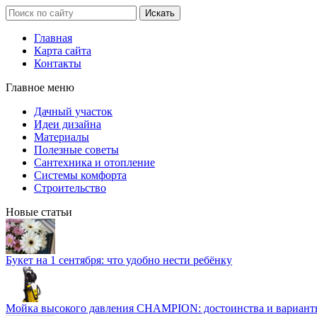
Главная
Карта сайта
Контакты
Главное меню
Дачный участок
Идеи дизайна
Материалы
Полезные советы
Сантехника и отопление
Системы комфорта
Строительство
Новые статьи
Букет на 1 сентября: что удобно нести ребёнку
Мойка высокого давления CHAMPION: достоинства и вариант