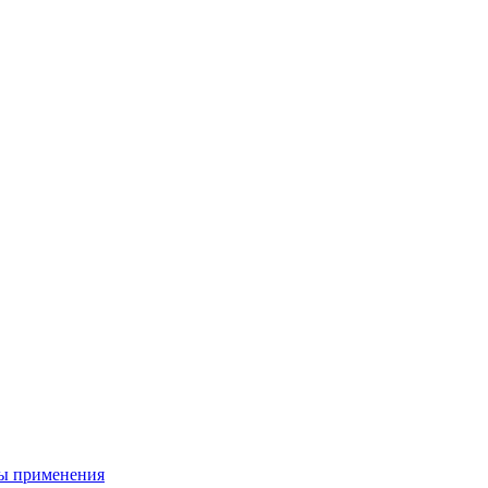
ы применения