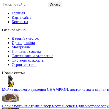
Главная
Карта сайта
Контакты
Главное меню
Дачный участок
Идеи дизайна
Материалы
Полезные советы
Сантехника и отопление
Системы комфорта
Строительство
Новые статьи
Мойка высокого давления CHAMPION: достоинства и вариант
Свой глэмпинг с нуля: выбор места и советы для быстрого запу