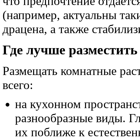
что предпочтение отдает
(например, актуальны так
драцена, а также стабили
Где лучше разместить
Размещать комнатные рас
всего:
на кухонном пространс
разнообразные виды. Г
их поближе к естествен