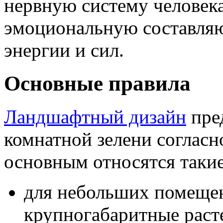
нервную систему человека
эмоциональную составляю
энергии и сил.
Основные правила
Ландшафтный дизайн
пре
комнатной зелени согласн
основным относятся такие
для небольших помещен
крупногабаритные раст