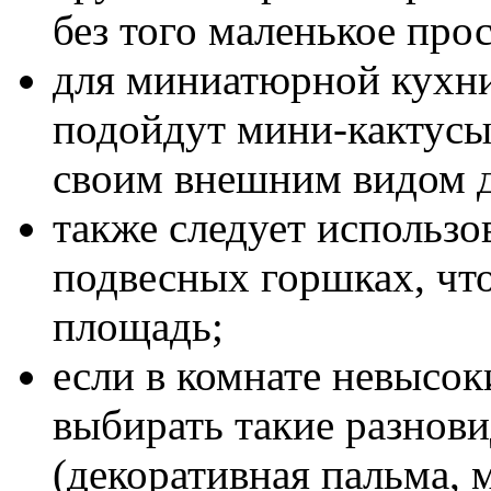
без того маленькое про
для миниатюрной кухни
подойдут мини-кактусы
своим внешним видом 
также следует использо
подвесных горшках, чт
площадь;
если в комнате невысок
выбирать такие разнови
(декоративная пальма, 