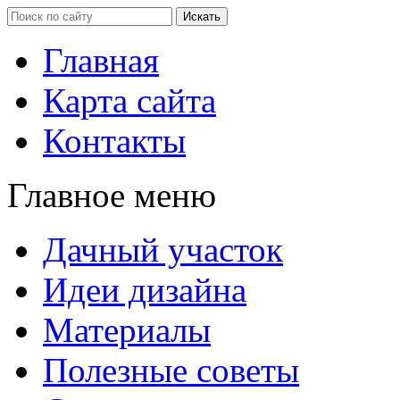
Главная
Карта сайта
Контакты
Главное меню
Дачный участок
Идеи дизайна
Материалы
Полезные советы