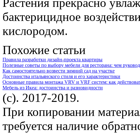
Растения прекрасно увлаж
бактерицидное воздействи
кислородом.
Похожие статьи
Правила разработки дизайн-проекта квартиры
Полезные советы по выбору мебели для ресторана: чем руковод
Как самостоятельно возвести зимний сад на участке
Достоинства итальянского стиля и его характеристики
Основные правила монтажа VRV и VRF систем: как действова
Мебель из Икеа: достоинства и разновидности
(c). 2017-2019.
При копировании материа
требуется наличие обратн