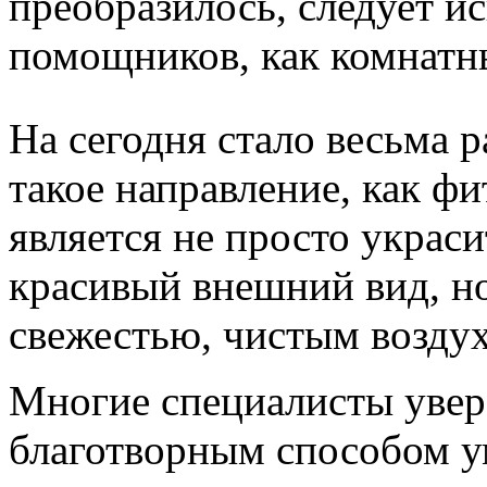
преобразилось, следует и
помощников, как комнатн
На сегодня стало весьма 
такое направление, как ф
является не просто украси
красивый внешний вид, н
свежестью, чистым возду
Многие специалисты увер
благотворным способом у