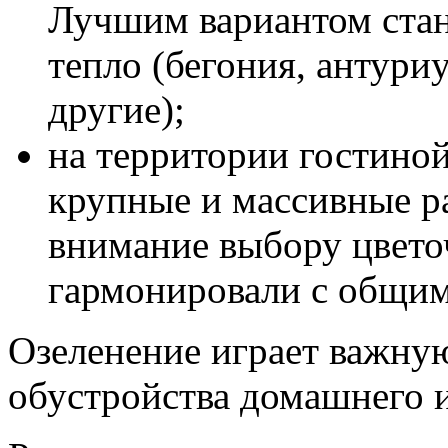
Лучшим вариантом стан
тепло (бегония, антуриу
другие);
на территории гостино
крупные и массивные р
внимание выбору цвето
гармонировали с общим
Озеленение играет важную
обустройства домашнего и