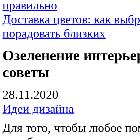
правильно
Доставка цветов: как выб
порадовать близких
Озеленение интерьер
советы
28.11.2020
Идеи дизайна
Для того, чтобы любое п