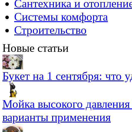
Сантехника и отоплени
Системы комфорта
Строительство
Новые статьи
Букет на 1 сентября: что 
Мойка высокого давлени
варианты применения