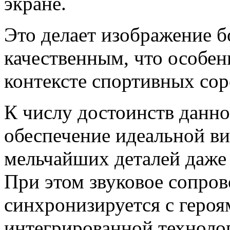
экране.
Это делает изображение 
качественным, что особен
контексте спортивных сор
К числу достоинств данн
обеспечение идеальной ви
мельчайших деталей даже 
При этом звуковое сопро
синхронизируется с героя
интегрированной техноло