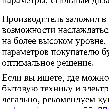
Производитель заложил в
возможности наслаждать
на более высоком уровне.
параметров покупателю б
оптимальное решение.
Если вы ищете, где можн
бытовую технику и электр
легально, рекомендуем ку