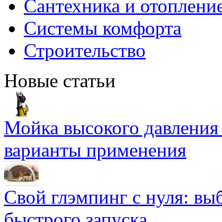
Сантехника и отоплени
Системы комфорта
Строительство
Новые статьи
Мойка высокого давлени
варианты применения
Свой глэмпинг с нуля: вы
быстрого запуска