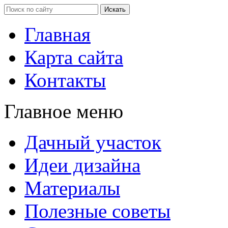
Главная
Карта сайта
Контакты
Главное меню
Дачный участок
Идеи дизайна
Материалы
Полезные советы