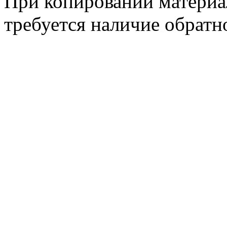
При копировании материа
требуется наличие обратн