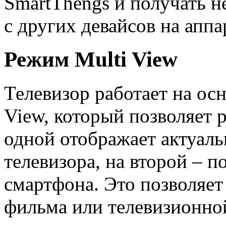
SmartThengs и получать 
с других девайсов на аппа
Режим Multi View
Телевизор работает на ос
View, который позволяет р
одной отображает актуаль
телевизора, на второй – 
смартфона. Это позволяет
фильма или телевизионно