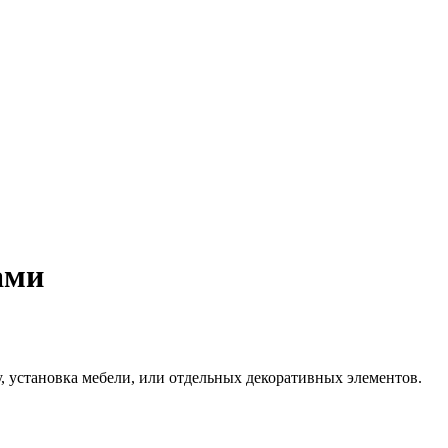
ами
, установка мебели, или отдельных декоративных элементов.