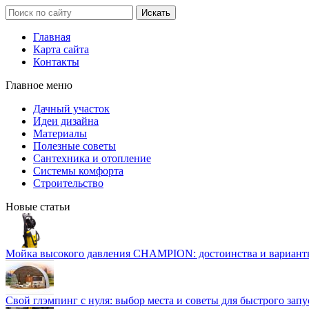
Главная
Карта сайта
Контакты
Главное меню
Дачный участок
Идеи дизайна
Материалы
Полезные советы
Сантехника и отопление
Системы комфорта
Строительство
Новые статьи
Мойка высокого давления CHAMPION: достоинства и вариант
Свой глэмпинг с нуля: выбор места и советы для быстрого запу