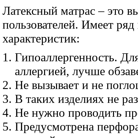
Латексный матрас – это в
пользователей. Имеет ря
характеристик:
Гипоаллергенность. Для
аллергией, лучше обзав
Не вызывает и не погло
В таких изделиях не ра
Не нужно проводить пр
Предусмотрена перфора