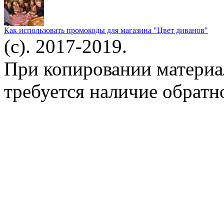
Как использовать промокоды для магазина "Цвет диванов"
(c). 2017-2019.
При копировании материа
требуется наличие обратн