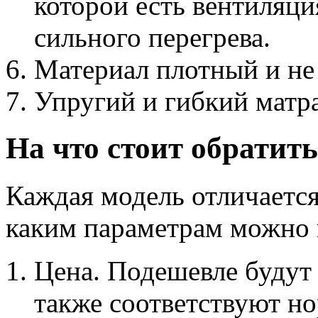
которой есть вентиляция
сильного перегрева.
Материал плотный и не 
Упругий и гибкий матра
На что стоит обратит
Каждая модель отличаетс
каким параметрам можно 
Цена. Подешевле будут
также соответствуют н