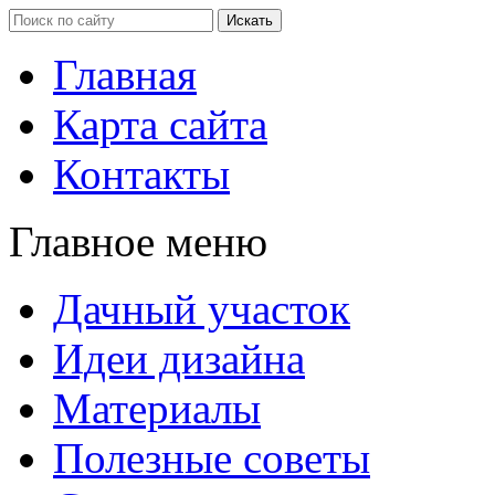
Главная
Карта сайта
Контакты
Главное меню
Дачный участок
Идеи дизайна
Материалы
Полезные советы