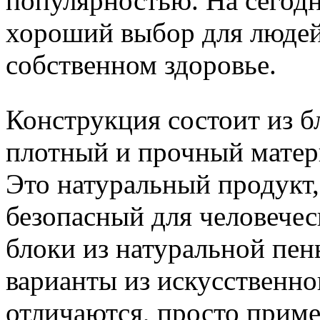
популярностью. На сегодня
хороший выбор для людей,
собственном здоровье.
Конструкция состоит из бл
плотный и прочный матери
Это натуральный продукт
безопасный для человечес
блоки из натуральной пен
варианты из искусственно
отличаются, просто приме