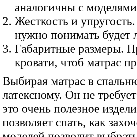
аналогичны с моделями
Жесткость и упругость.
нужно понимать будет л
Габаритные размеры. П
кровати, чтоб матрас п
Выбирая матрас в спальню
латексному. Он не требуе
это очень полезное издели
позволяет спать, как захо
моделей позволит выбрать