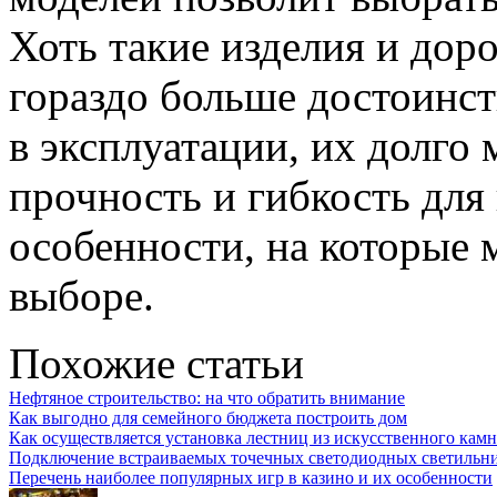
Хоть такие изделия и дор
гораздо больше достоинст
в эксплуатации, их долго
прочность и гибкость для
особенности, на которые
выборе.
Похожие статьи
Нефтяное строительство: на что обратить внимание
Как выгодно для семейного бюджета построить дом
Как осуществляется установка лестниц из искусственного камн
Подключение встраиваемых точечных светодиодных светильн
Перечень наиболее популярных игр в казино и их особенности