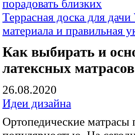
порадовать близких
Террасная доска для д
материала и правильная у
Как выбирать и осн
латексных матрасов
26.08.2020
Идеи дизайна
Ортопедические матрасы 