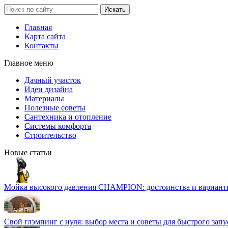
Главная
Карта сайта
Контакты
Главное меню
Дачный участок
Идеи дизайна
Материалы
Полезные советы
Сантехника и отопление
Системы комфорта
Строительство
Новые статьи
Мойка высокого давления CHAMPION: достоинства и вариант
Свой глэмпинг с нуля: выбор места и советы для быстрого запу