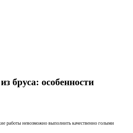
из бруса: особенности
акие работы невозможно выполнить качественно голыми