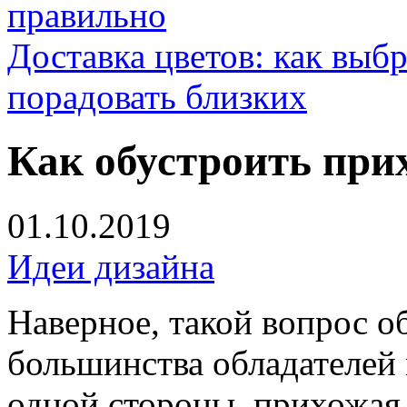
правильно
Доставка цветов: как выб
порадовать близких
Как обустроить при
01.10.2019
Идеи дизайна
Наверное, такой вопрос о
большинства обладателей
одной стороны, прихожая 