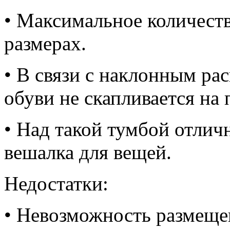
• Максимальное количест
размерах.
• В связи с наклонным рас
обуви не скапливается на 
• Над такой тумбой отлич
вешалка для вещей.
Недостатки:
• Невозможность размеще