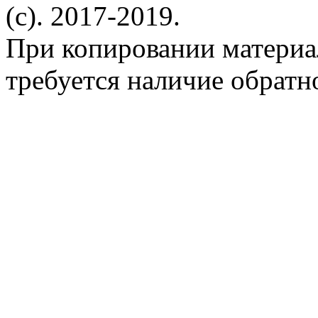
(c). 2017-2019.
При копировании материа
требуется наличие обратн