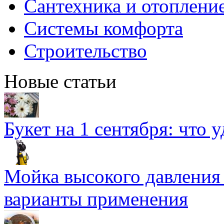
Сантехника и отоплени
Системы комфорта
Строительство
Новые статьи
Букет на 1 сентября: что 
Мойка высокого давлени
варианты применения