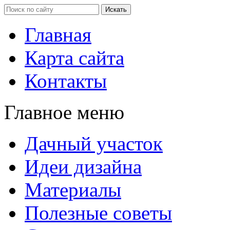
Главная
Карта сайта
Контакты
Главное меню
Дачный участок
Идеи дизайна
Материалы
Полезные советы