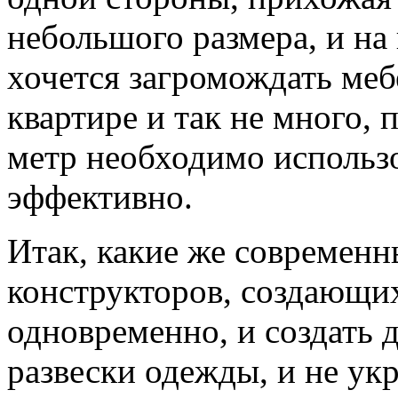
небольшого размера, и на
хочется загромождать меб
квартире и так не много,
метр необходимо использ
эффективно.
Итак, какие же современн
конструкторов, создающи
одновременно, и создать 
развески одежды, и не ук