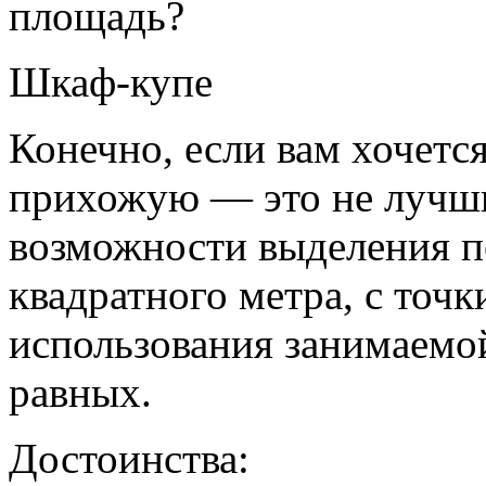
площадь?
Шкаф-купе
Конечно, если вам хочетс
прихожую — это не лучши
возможности выделения п
квадратного метра, с точ
использования занимаемо
равных.
Достоинства: