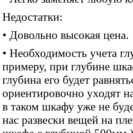
Недостатки:
• Довольно высокая цена.
• Необходимость учета г
примеру, при глубине шка
глубина его будет равнять
ориентировочно уходят н
в таком шкафу уже не бу
нас развески вещей на пле