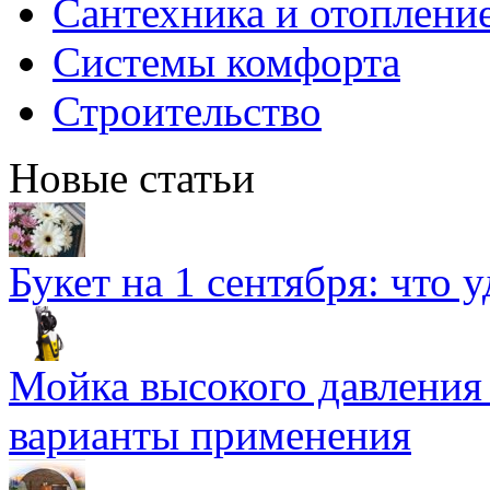
Сантехника и отоплени
Системы комфорта
Строительство
Новые статьи
Букет на 1 сентября: что 
Мойка высокого давлени
варианты применения