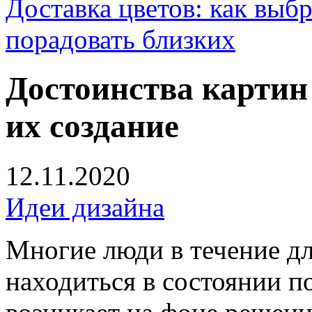
Доставка цветов: как выб
порадовать близких
Достоинства картин
их создание
12.11.2020
Идеи дизайна
Многие люди в течение д
находиться в состоянии п