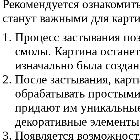
Рекомендуется ознакомит
станут важными для карти
Процесс застывания поз
смолы. Картина останет
изначально была создан
После застывания, кар
обрабатывать простыми
придают им уникальные
декоративные элементы
Появляется возможност