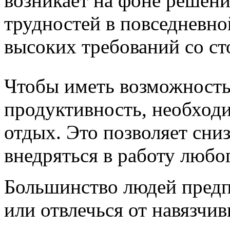
возникает на фоне решен
трудностей в повседневно
высоких требований со с
Чтобы иметь возможность
продуктивность, необходи
отдых. Это позволяет сниз
внедряться в работу любо
Большинство людей предп
или отвлечься от навязчи