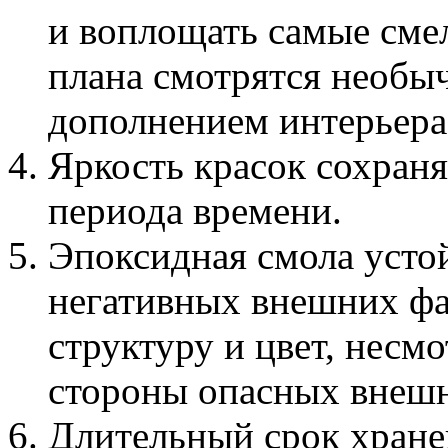
и воплощать самые сме
плана смотрятся необы
дополнением интерьера
Яркость красок сохраня
периода времени.
Эпоксидная смола усто
негативных внешних фа
структуру и цвет, несм
стороны опасных внешн
Длительный срок хране