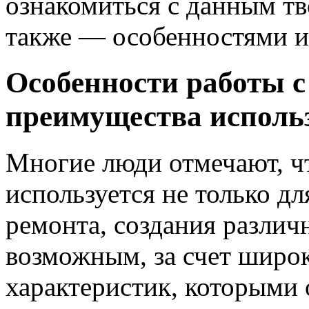
ознакомиться с данным тв
также — особенностями и
Особенности работы с
преимущества исполь
Многие люди отмечают, ч
используется не только дл
ремонта, создания различ
возможным, за счет широк
характеристик, которыми 