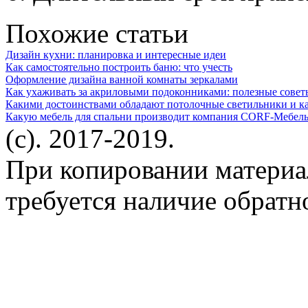
Похожие статьи
Дизайн кухни: планировка и интересные идеи
Как самостоятельно построить баню: что учесть
Оформление дизайна ванной комнаты зеркалами
Как ухаживать за акриловыми подоконниками: полезные совет
Какими достоинствами обладают потолочные светильники и ка
Какую мебель для спальни производит компания CORF-Мебель:
(c). 2017-2019.
При копировании материа
требуется наличие обратн