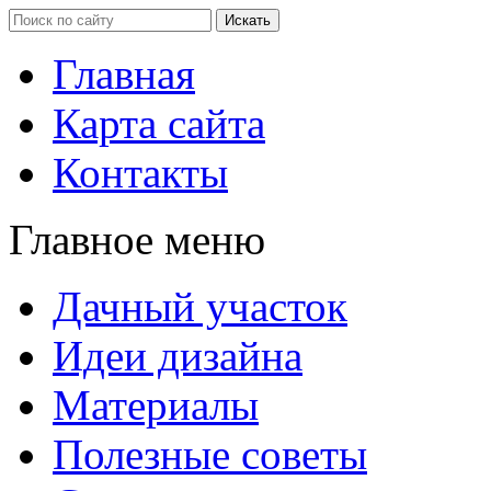
Главная
Карта сайта
Контакты
Главное меню
Дачный участок
Идеи дизайна
Материалы
Полезные советы