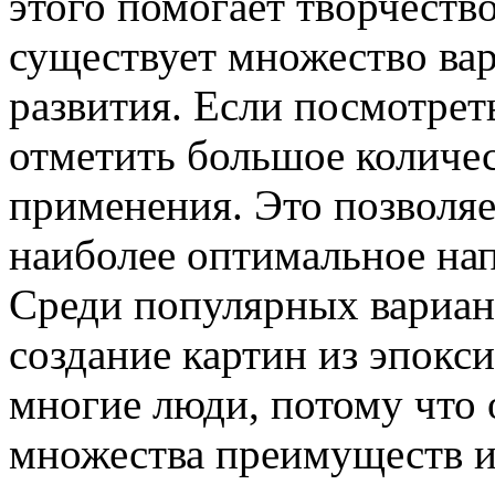
этого помогает творчеств
существует множество вар
развития. Если посмотре
отметить большое количес
применения. Это позволя
наиболее оптимальное нап
Среди популярных вариант
создание картин из эпокс
многие люди, потому что
множества преимуществ и