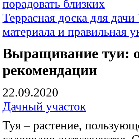
порадовать близких
Террасная доска для д
материала и правильная у
Выращивание туи: 
рекомендации
22.09.2020
Дачный участок
Туя – растение, пользующ