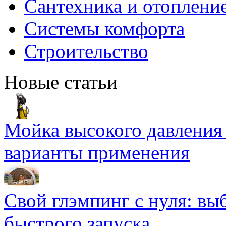
Сантехника и отоплени
Системы комфорта
Строительство
Новые статьи
Мойка высокого давлени
варианты применения
Свой глэмпинг с нуля: вы
быстрого запуска