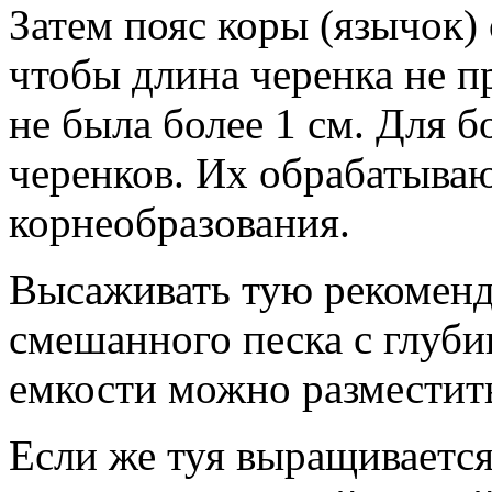
Затем пояс коры (язычок) 
чтобы длина черенка не п
не была более 1 см. Для 
черенков. Их обрабатыва
корнеобразования.
Высаживать тую рекоменду
смешанного песка с глуби
емкости можно разместить
Если же туя выращиваетс