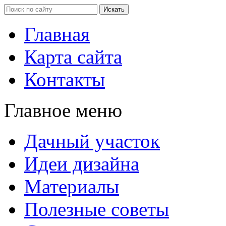
Главная
Карта сайта
Контакты
Главное меню
Дачный участок
Идеи дизайна
Материалы
Полезные советы