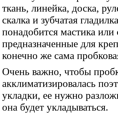
ткань, линейка, доска, ру
скалка и зубчатая гладилка
понадобится мастика или
предназначенные для кре
конечно же сама пробкова
Очень важно, чтобы пробк
акклиматизировалась поэто
укладки, ее нужно разложи
она будет укладываться.