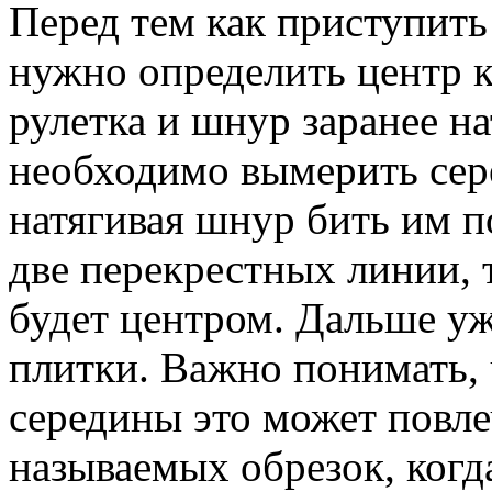
Перед тем как приступить
нужно определить центр 
рулетка и шнур заранее н
необходимо вымерить сер
натягивая шнур бить им по
две перекрестных линии, т
будет центром. Дальше уж
плитки. Важно понимать, ч
середины это может повле
называемых обрезок, когд