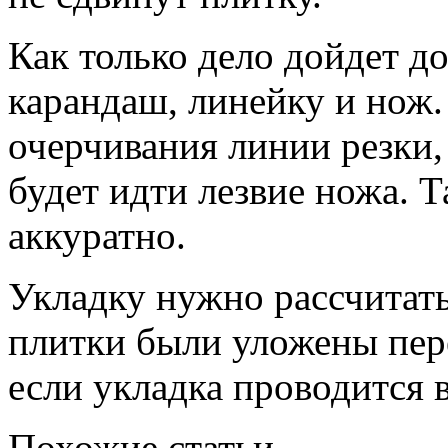
Как только дело дойдет д
карандаш, линейку и нож.
очерчивания линии резки, 
будет идти лезвие ножа. Т
аккуратно.
Укладку нужно рассчитать
плитки были уложены пере
если укладка проводится в
Похожие статьи