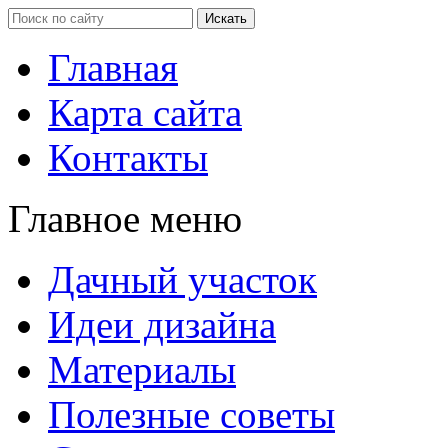
Главная
Карта сайта
Контакты
Главное меню
Дачный участок
Идеи дизайна
Материалы
Полезные советы