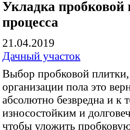
Укладка пробковой 
процесса
21.04.2019
Дачный участок
Выбор пробковой плитки, 
организации пола это вер
абсолютно безвредна и к 
износостойким и долгове
чтобы уложить пробковую