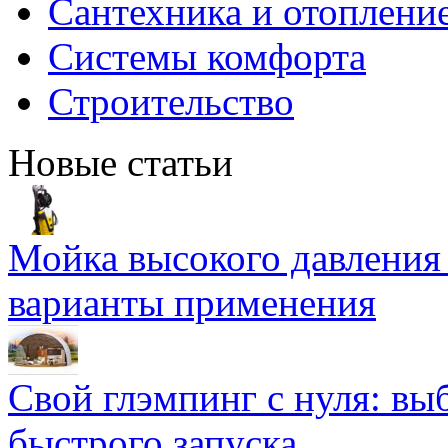
Сантехника и отоплени
Системы комфорта
Строительство
Новые статьи
Мойка высокого давлени
варианты применения
Свой глэмпинг с нуля: вы
быстрого запуска