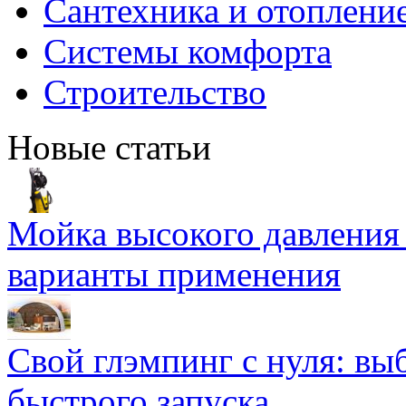
Сантехника и отоплени
Системы комфорта
Строительство
Новые статьи
Мойка высокого давлени
варианты применения
Свой глэмпинг с нуля: вы
быстрого запуска