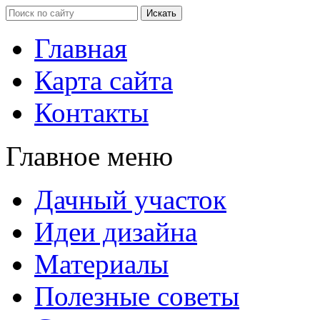
Главная
Карта сайта
Контакты
Главное меню
Дачный участок
Идеи дизайна
Материалы
Полезные советы