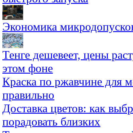
Экономика микродопуско
Тенге дешевеет, цены раст
этом фоне
Краска по ржавчине для м
правильно
Доставка цветов: как выб
порадовать близких