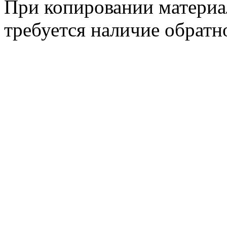
При копировании материа
требуется наличие обратн