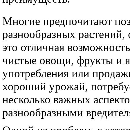
Многие предпочитают поз
разнообразных растений, 
это отличная возможность
чистые овощи, фрукты и 
употребления или продаж
хороший урожай, потребу
несколько важных аспекто
разнообразными вредител