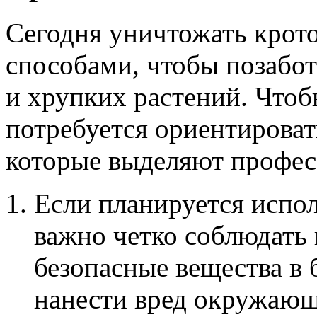
Сегодня уничтожать крот
способами, чтобы позабот
и хрупких растений. Чтоб
потребуется ориентироват
которые выделяют профес
Если планируется испол
важно четко соблюдать 
безопасные вещества в
нанести вред окружающе