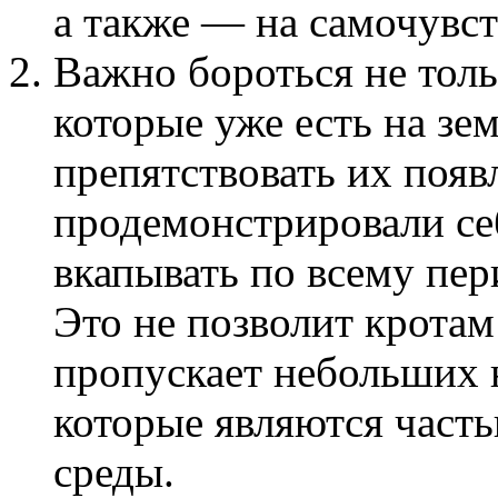
а также — на самочувст
Важно бороться не толь
которые уже есть на зе
препятствовать их поя
продемонстрировали се
вкапывать по всему пер
Это не позволит кротам
пропускает небольших 
которые являются част
среды.