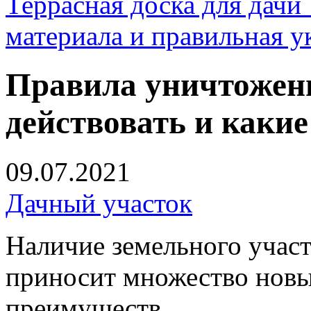
Террасная доска для д
материала и правильная у
Правила уничтожени
действовать и какие
09.07.2021
Дачный участок
Наличие земельного участ
приносит множество новы
преимуществ.