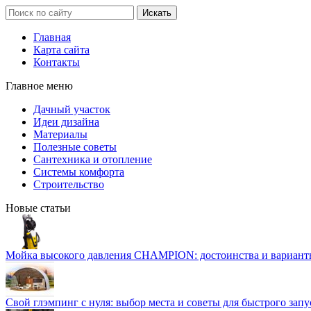
Главная
Карта сайта
Контакты
Главное меню
Дачный участок
Идеи дизайна
Материалы
Полезные советы
Сантехника и отопление
Системы комфорта
Строительство
Новые статьи
Мойка высокого давления CHAMPION: достоинства и вариант
Свой глэмпинг с нуля: выбор места и советы для быстрого запу