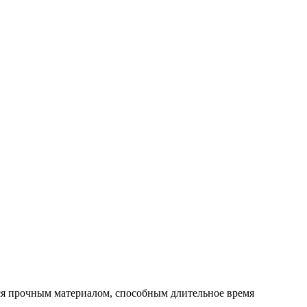
ся прочным материалом, способным длительное время