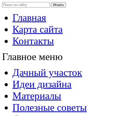
Главная
Карта сайта
Контакты
Главное меню
Дачный участок
Идеи дизайна
Материалы
Полезные советы