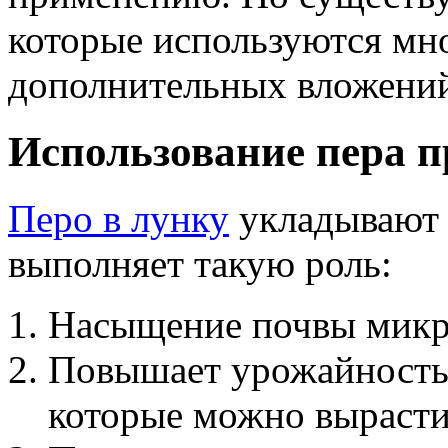
которые используются мно
дополнительных вложени
Использование пера п
Перо в лунку
укладывают 
выполняет такую роль:
Насыщение почвы микр
Повышает урожайность 
которые можно вырастит