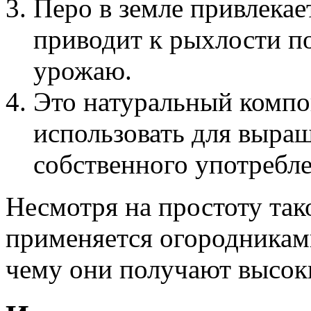
Перо в земле привлекае
приводит к рыхлости п
урожаю.
Это натуральный компо
использовать для выра
собственного употребле
Несмотря на простоту так
применяется огородникам
чему они получают высок