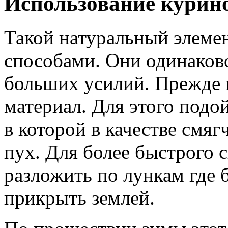
Использование курино
Такой натуральный элеме
способами. Они одинаков
больших усилий. Прежде 
материал. Для этого подо
в которой в качестве смя
пух. Для более быстрого 
разложить по лункам где 
прикрыть землей.