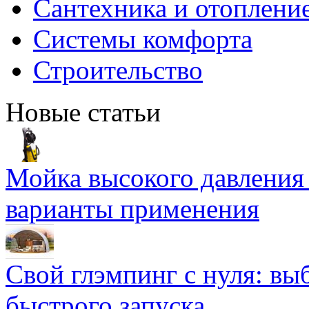
Сантехника и отоплени
Системы комфорта
Строительство
Новые статьи
Мойка высокого давлени
варианты применения
Свой глэмпинг с нуля: вы
быстрого запуска