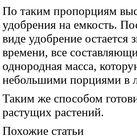
По таким пропорциям вы
удобрения на емкость. По
виде удобрение остается 
времени, все составляющ
однородная масса, котор
небольшими порциями в л
Таким же способом готови
растущих растений.
Похожие статьи