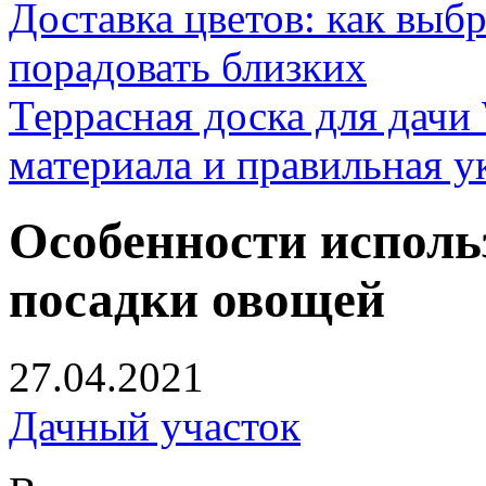
Доставка цветов: как выб
порадовать близких
Террасная доска для д
материала и правильная у
Особенности исполь
посадки овощей
27.04.2021
Дачный участок