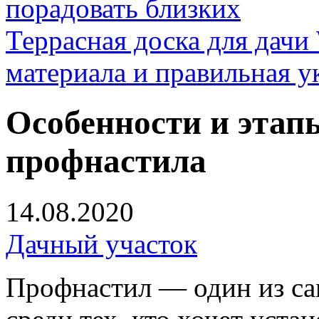
порадовать близких
Террасная доска для д
материала и правильная у
Особенности и этапы
профнастила
14.08.2020
Дачный участок
Профнастил — один из с