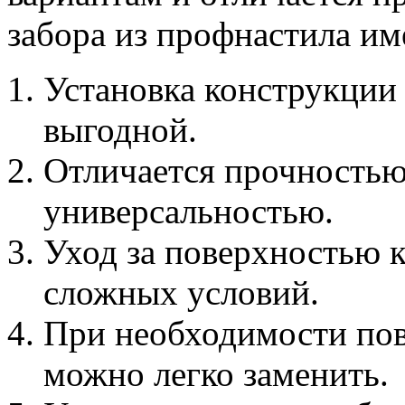
забора из профнастила им
Установка конструкции
выгодной.
Отличается прочностью
универсальностью.
Уход за поверхностью 
сложных условий.
При необходимости пов
можно легко заменить.