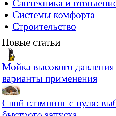
Сантехника и отоплени
Системы комфорта
Строительство
Новые статьи
Мойка высокого давлени
варианты применения
Свой глэмпинг с нуля: вы
быстрого запуска