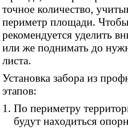
точное количество, учиты
периметр площади. Чтобы
рекомендуется уделить в
или же поднимать до нуж
листа.
Установка забора из проф
этапов:
По периметру территори
будут находиться опор