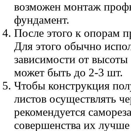
возможен монтаж профн
фундамент.
После этого к опорам п
Для этого обычно испо
зависимости от высоты 
может быть до 2-3 шт.
Чтобы конструкция пол
листов осуществлять че
рекомендуется самореза
совершенства их лучше 