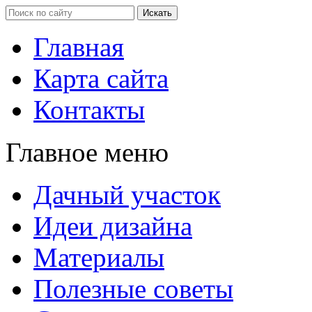
Главная
Карта сайта
Контакты
Главное меню
Дачный участок
Идеи дизайна
Материалы
Полезные советы