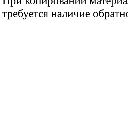
При копировании материа
требуется наличие обратн