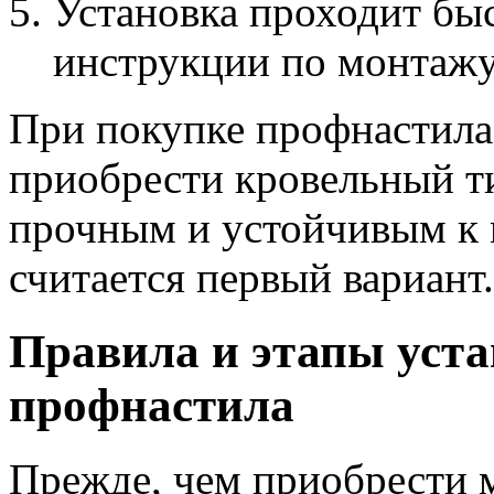
Установка проходит быс
инструкции по монтажу,
При покупке профнастила 
приобрести кровельный ти
прочным и устойчивым к
считается первый вариант.
Правила и этапы уста
профнастила
Прежде, чем приобрести м