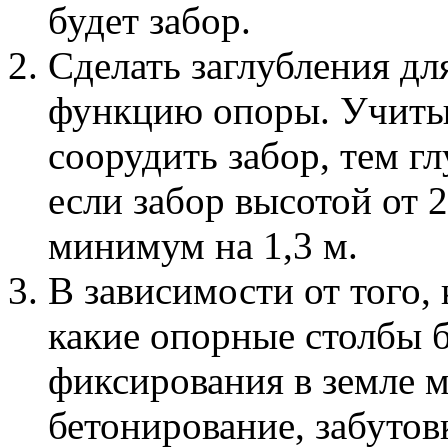
будет забор.
Сделать заглубления дл
функцию опоры. Учитыв
соорудить забор, тем гл
если забор высотой от 2
минимум на 1,3 м.
В зависимости от того, 
какие опорные столбы б
фиксирования в земле м
бетонирование, забутов