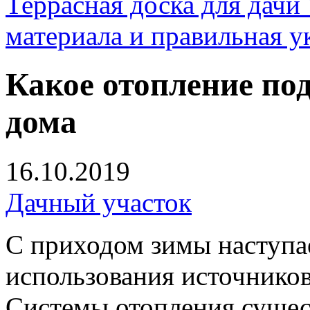
Террасная доска для д
материала и правильная у
Какое отопление под
дома
16.10.2019
Дачный участок
С приходом зимы наступа
использования источников
Системы отопления сущес