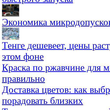
Экономика микродопуско
Тенге дешевеет, цены раст
этом фоне
Краска по ржавчине для м
правильно
Доставка цветов: как выб
порадовать близких