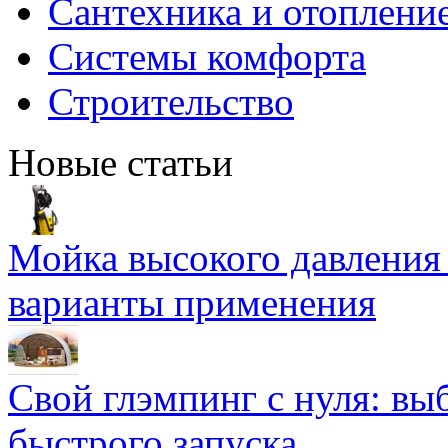
Сантехника и отоплени
Системы комфорта
Строительство
Новые статьи
Мойка высокого давлени
варианты применения
Свой глэмпинг с нуля: вы
быстрого запуска