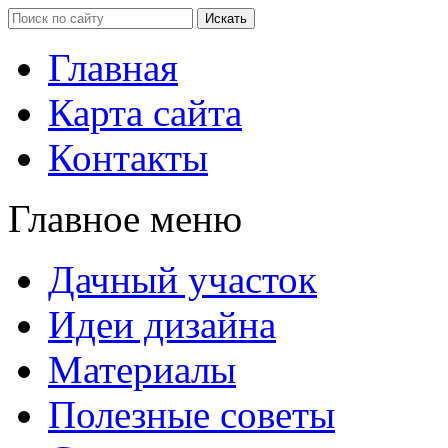
Главная
Карта сайта
Контакты
Главное меню
Дачный участок
Идеи дизайна
Материалы
Полезные советы