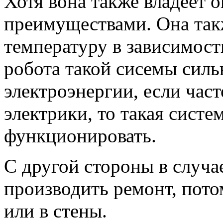
Хотя вона также владеет
преимуществами. Она так
температуру в зависимост
робота такой сисемы силь
электроэнергии, если час
электрики, то такая сист
функционировать.
С другой стороны в случа
производить ремонт, пото
или в стены.