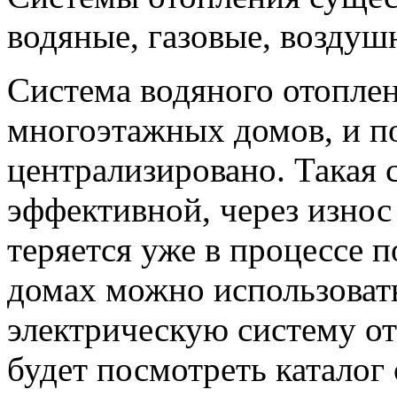
водяные, газовые, воздуш
Система водяного отопле
многоэтажных домов, и по
централизировано. Такая 
эффективной, через изно
теряется уже в процессе 
домах можно использоват
электрическую систему о
будет посмотреть каталог