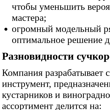
чтобы уменьшить вероя
мастера;
огромный модельный ря
оптимальное решение д
Разновидности сучкор
Компания разрабатывает 
инструмент, предназначен
кустарников и виноградно
ассортимент делится на: