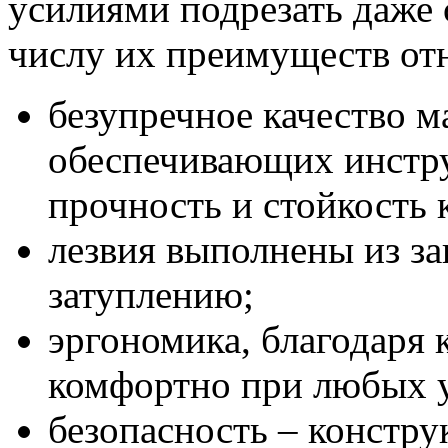
усилиями подрезать даже 
числу их преимуществ от
безупречное качество м
обеспечивающих инст
прочность и стойкость 
лезвия выполнены из за
затуплению;
эргономика, благодаря 
комфортно при любых 
безопасность – констру