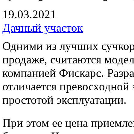
19.03.2021
Дачный участок
Одними из лучших сучкор
продаже, считаются моде
компанией Фискарс. Разр
отличается превосходной
простотой эксплуатации.
При этом ее цена приемл