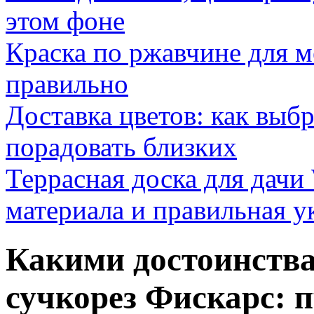
этом фоне
Краска по ржавчине для м
правильно
Доставка цветов: как выб
порадовать близких
Террасная доска для д
материала и правильная у
Какими достоинства
сучкорез Фискарс: 