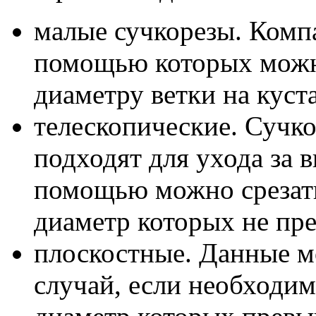
малые сучкорезы. Комп
помощью которых можн
диаметру ветки на куст
телескопические. Сучко
подходят для ухода за 
помощью можно срезать
диаметр которых не пр
плоскостные. Данные м
случай, если необходим