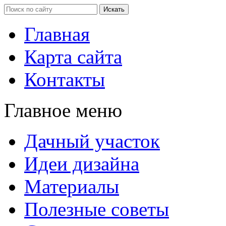
Главная
Карта сайта
Контакты
Главное меню
Дачный участок
Идеи дизайна
Материалы
Полезные советы