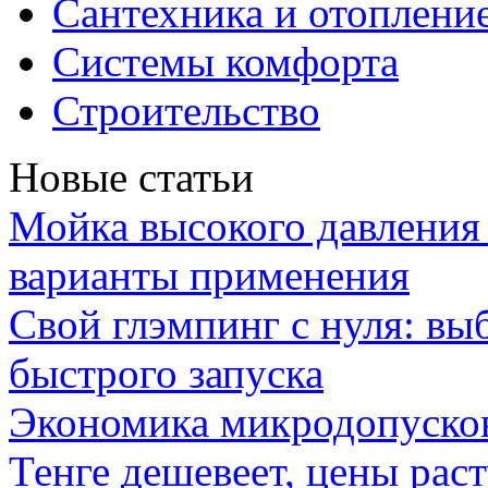
Сантехника и отоплени
Системы комфорта
Строительство
Новые статьи
Мойка высокого давлени
варианты применения
Свой глэмпинг с нуля: вы
быстрого запуска
Экономика микродопуско
Тенге дешевеет, цены раст