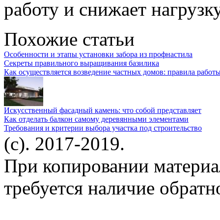
работу и снижает нагрузку
Похожие статьи
Особенности и этапы установки забора из профнастила
Секреты правильного выращивания базилика
Как осуществляется возведение частных домов: правила работ
Искусственный фасадный камень: что собой представляет
Как отделать балкон самому деревянными элементами
Требования и критерии выбора участка под строительство
(c). 2017-2019.
При копировании материа
требуется наличие обратн