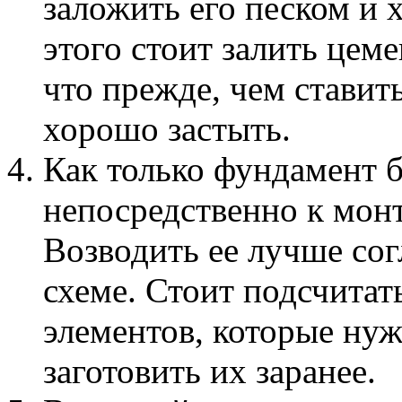
заложить его песком и 
этого стоит залить цем
что прежде, чем ставит
хорошо застыть.
Как только фундамент б
непосредственно к мон
Возводить ее лучше со
схеме. Стоит подсчитат
элементов, которые нуж
заготовить их заранее.