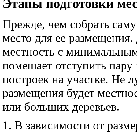
Этапы подготовки мес
Прежде, чем собрать саму
место для ее размещения.
местность с минимальным
помешает отступить пару
построек на участке. Не 
размещения будет местнос
или больших деревьев.
В зависимости от разме