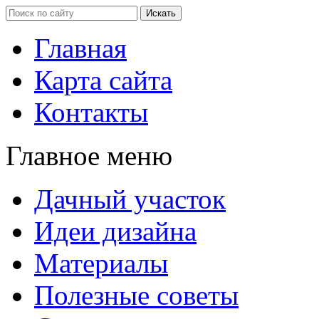
Главная
Карта сайта
Контакты
Главное меню
Дачный участок
Идеи дизайна
Материалы
Полезные советы