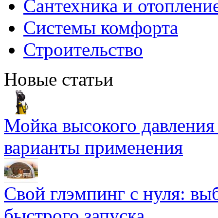
Сантехника и отоплени
Системы комфорта
Строительство
Новые статьи
Мойка высокого давлени
варианты применения
Свой глэмпинг с нуля: вы
быстрого запуска