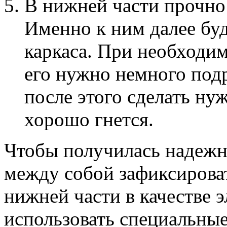
В нижней части прочно
Именно к ним далее бу
каркаса. При необходим
его нужно немного под
после этого сделать н
хорошо гнется.
Чтобы получилась надежн
между собой зафиксирова
нижней части в качестве 
использовать специальные