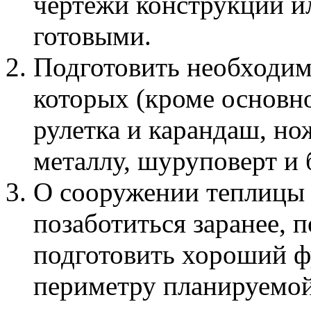
чертежи конструкции и
готовыми.
Подготовить необходим
которых (кроме основн
рулетка и карандаш, н
металлу, шуруповерт и 
О сооружении теплицы 
позаботиться заранее, 
подготовить хороший ф
периметру планируемой