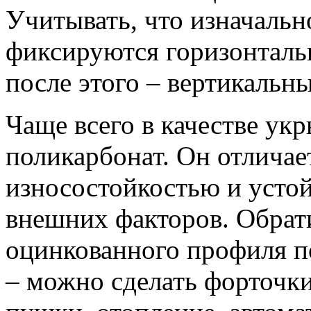
Учитывать, что изначальн
фиксируются горизонталь
после этого – вертикальны
Чаще всего в качестве ук
поликарбонат. Он отличае
износостойкостью и усто
внешних факторов. Обрати
оцинкованного профиля 
– можно сделать форточк