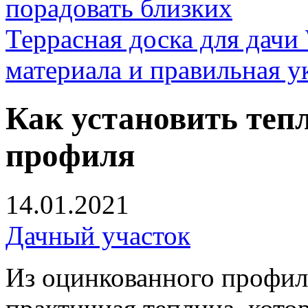
порадовать близких
Террасная доска для д
материала и правильная у
Как установить теп
профиля
14.01.2021
Дачный участок
Из оцинкованного профил