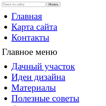
Главная
Карта сайта
Контакты
Главное меню
Дачный участок
Идеи дизайна
Материалы
Полезные советы