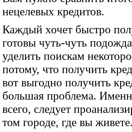
нецелевых кредитов.
Каждый хочет быстро пол
готовы чуть-чуть подожда
уделить поискам некоторое
потому, что получить кред
вот выгодно получить кре
большая проблема. Именн
всего, следует проанализ
том городе, где вы живет