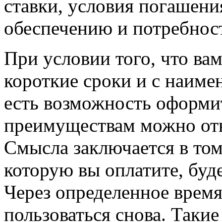
ставки, условия погашения
обеспечению и потребнос
При условии того, что ва
короткие сроки и с наим
есть возможность оформит
преимуществам можно отн
Смысла заключается в том,
которую вы оплатите, буде
Через определенное врем
пользоваться снова. Таки