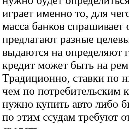
нужно будет определиться
играет именно то, для че
масса банков спрашивает 
предлагают разные целевы
выдаются на определяют г
кредит может быть на рем
Традиционно, ставки по н
чем по потребительским к
нужно купить авто либо б
по этим ссудам требуют о