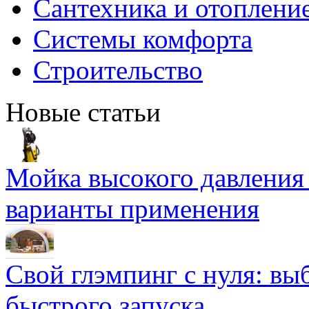
Сантехника и отоплени
Системы комфорта
Строительство
Новые статьи
Мойка высокого давлени
варианты применения
Свой глэмпинг с нуля: вы
быстрого запуска