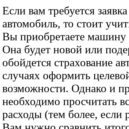
Если вам требуется заявка
автомобиль, то стоит учи
Вы приобретаете машину в
Она будет новой или под
обойдется страхование ав
случаях оформить целевой
возможности. Однако и п
необходимо просчитать в
расходы (тем более, если 
Вам нужно сравнить итог