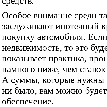
средств.
Особое внимание среди та
заслуживают ипотечный кр
покупку автомобиля. Если
недвижимость, то это буд
показывает практика, про
намного ниже, чем ставок
А суммы, которые нужны 
ни было, вам можно буде
обеспечение.