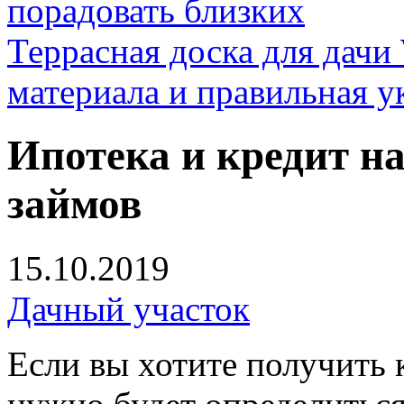
порадовать близких
Террасная доска для д
материала и правильная у
Ипотека и кредит н
займов
15.10.2019
Дачный участок
Если вы хотите получить к